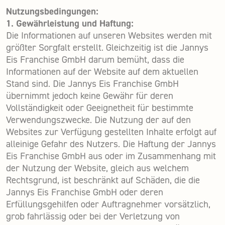
Nutzungsbedingungen:
1. Gewährleistung und Haftung:
Die Informationen auf unseren Websites werden mit
größter Sorgfalt erstellt. Gleichzeitig ist die Jannys
Eis Franchise GmbH darum bemüht, dass die
Informationen auf der Website auf dem aktuellen
Stand sind. Die Jannys Eis Franchise GmbH
übernimmt jedoch keine Gewähr für deren
Vollständigkeit oder Geeignetheit für bestimmte
Verwendungszwecke. Die Nutzung der auf den
Websites zur Verfügung gestellten Inhalte erfolgt auf
alleinige Gefahr des Nutzers. Die Haftung der Jannys
Eis Franchise GmbH aus oder im Zusammenhang mit
der Nutzung der Website, gleich aus welchem
Rechtsgrund, ist beschränkt auf Schäden, die die
Jannys Eis Franchise GmbH oder deren
Erfüllungsgehilfen oder Auftragnehmer vorsätzlich,
grob fahrlässig oder bei der Verletzung von