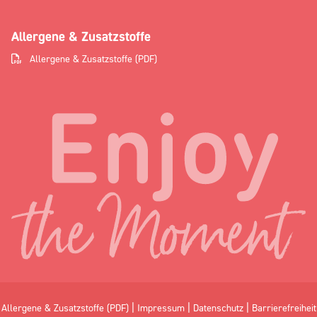
Allergene & Zusatzstoffe
Allergene & Zusatzstoffe (PDF)
|
|
|
Allergene & Zusatzstoffe (PDF)
Impressum
Datenschutz
Barrierefreiheit