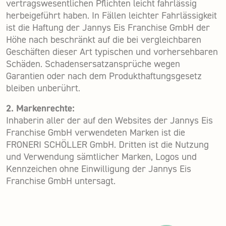
vertragswesentlichen Pflichten leicht fahrlässig
herbeigeführt haben. In Fällen leichter Fahrlässigkeit
ist die Haftung der Jannys Eis Franchise GmbH der
Höhe nach beschränkt auf die bei vergleichbaren
Geschäften dieser Art typischen und vorhersehbaren
Schäden. Schadensersatzansprüche wegen
Garantien oder nach dem Produkthaftungsgesetz
bleiben unberührt.
2. Markenrechte:
Inhaberin aller der auf den Websites der Jannys Eis
Franchise GmbH verwendeten Marken ist die
FRONERI SCHÖLLER GmbH. Dritten ist die Nutzung
und Verwendung sämtlicher Marken, Logos und
Kennzeichen ohne Einwilligung der Jannys Eis
Franchise GmbH untersagt.