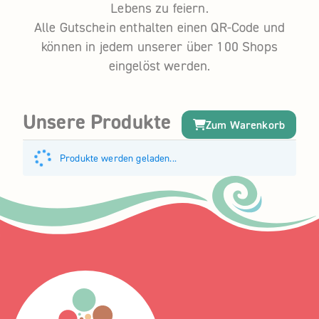
Lebens zu feiern.
Alle Gutschein enthalten einen QR-Code und
können in jedem unserer über 100 Shops
eingelöst werden.
Unsere Produkte
Zum Warenkorb
Produkte werden geladen...