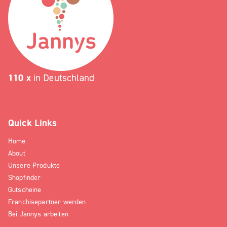
110 x
in Deutschland
Quick Links
Home
About
Unsere Produkte
Shopfinder
Gutscheine
Franchisepartner werden
Bei Jannys arbeiten