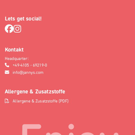
Lets get social!
Kontakt
Headquarter:
+49-4105 - 69219-0
info@jannys.com
Allergene & Zusatzstoffe
Allergene & Zusatzstoffe (PDF)