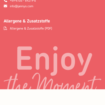
+49-4105 - 69219-0
info@jannys.com
Allergene & Zusatzstoffe
Allergene & Zusatzstoffe (PDF)