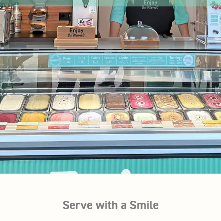
Serve with a Smile