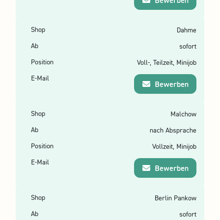
Bewerben
Dahme
sofort
Voll-, Teilzeit, Minijob
Bewerben
Malchow
nach Absprache
Vollzeit, Minijob
Bewerben
Berlin Pankow
sofort