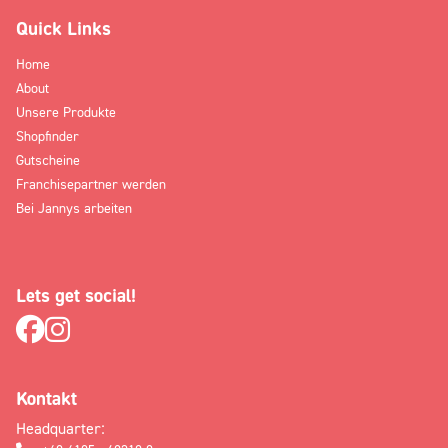
Quick Links
Home
About
Unsere Produkte
Shopfinder
Gutscheine
Franchisepartner werden
Bei Jannys arbeiten
Lets get social!
Kontakt
Headquarter: