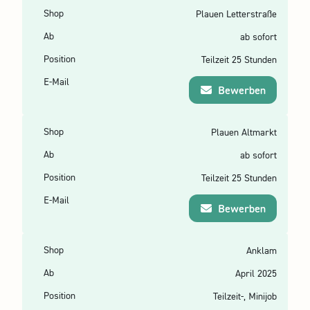
Plauen Letterstraße
ab sofort
Teilzeit 25 Stunden
Bewerben
Plauen Altmarkt
ab sofort
Teilzeit 25 Stunden
Bewerben
Anklam
April 2025
Teilzeit-, Minijob