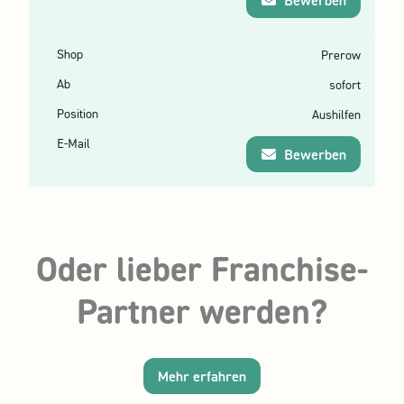
Bewerben
Prerow
sofort
Aushilfen
Bewerben
Oder lieber
Franchise-
Partner
werden?
Mehr erfahren