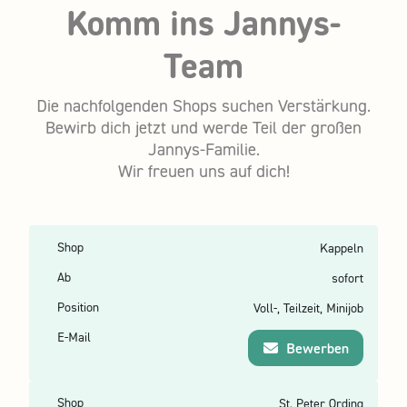
Komm ins
Jannys-
Team
Die nachfolgenden Shops suchen Verstärkung.
Bewirb dich jetzt und werde Teil der großen
Jannys-Familie.
Wir freuen uns auf dich!
Kappeln
sofort
Voll-, Teilzeit, Minijob
Bewerben
St. Peter Ording