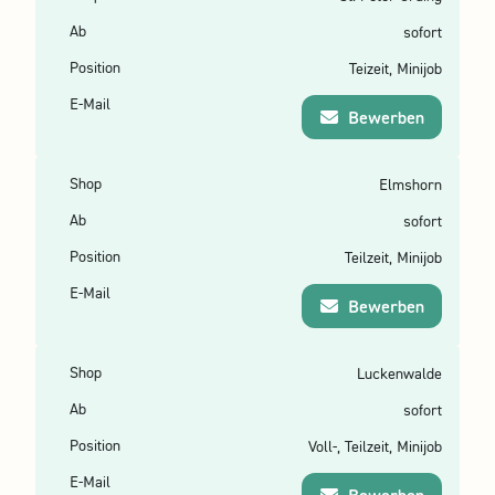
sofort
Teizeit, Minijob
Bewerben
Elmshorn
sofort
Teilzeit, Minijob
Bewerben
Luckenwalde
sofort
Voll-, Teilzeit, Minijob