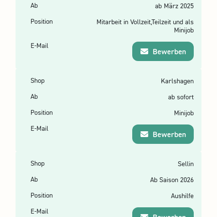
ab März 2025
Mitarbeit in Vollzeit,Teilzeit und als
Minijob
Bewerben
Karlshagen
ab sofort
Minijob
Bewerben
Sellin
Ab Saison 2026
Aushilfe