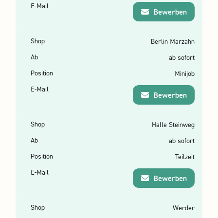
Bewerben
Berlin Marzahn
ab sofort
Minijob
Bewerben
Halle Steinweg
ab sofort
Teilzeit
Bewerben
Werder