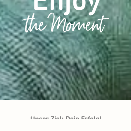
Unser Ziel: Dein Erfolg!