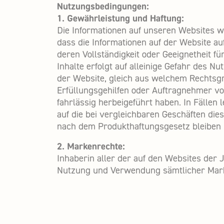
Nutzungsbedingungen:
1. Gewährleistung und Haftung:
Die Informationen auf unseren Websites we
dass die Informationen auf der Website a
deren Vollständigkeit oder Geeignetheit 
Inhalte erfolgt auf alleinige Gefahr des
der Website, gleich aus welchem Rechtsgr
Erfüllungsgehilfen oder Auftragnehmer vor
fahrlässig herbeigeführt haben. In Fällen
auf die bei vergleichbaren Geschäften d
nach dem Produkthaftungsgesetz bleiben 
2. Markenrechte:
Inhaberin aller der auf den Websites de
Nutzung und Verwendung sämtlicher Marke