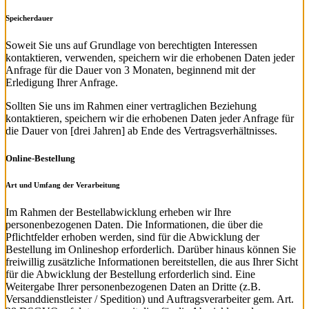
Speicherdauer
Soweit Sie uns auf Grundlage von berechtigten Interessen
kontaktieren, verwenden, speichern wir die erhobenen Daten jeder
Anfrage für die Dauer von 3 Monaten, beginnend mit der
Erledigung Ihrer Anfrage.
Sollten Sie uns im Rahmen einer vertraglichen Beziehung
kontaktieren, speichern wir die erhobenen Daten jeder Anfrage für
die Dauer von [drei Jahren] ab Ende des Vertragsverhältnisses.
Online-Bestellung
Art und Umfang der Verarbeitung
Im Rahmen der Bestellabwicklung erheben wir Ihre
personenbezogenen Daten. Die Informationen, die über die
Pflichtfelder erhoben werden, sind für die Abwicklung der
Bestellung im Onlineshop erforderlich. Darüber hinaus können Sie
freiwillig zusätzliche Informationen bereitstellen, die aus Ihrer Sicht
für die Abwicklung der Bestellung erforderlich sind. Eine
Weitergabe Ihrer personenbezogenen Daten an Dritte (z.B.
Versanddienstleister / Spedition) und Auftragsverarbeiter gem. Art.