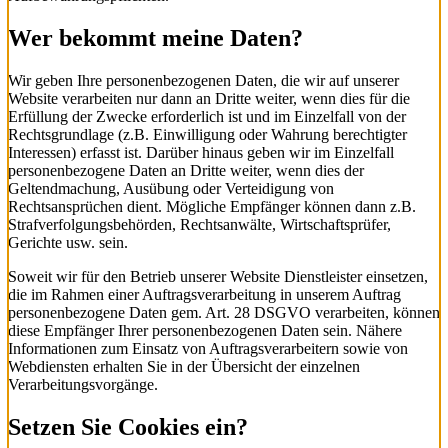
Wer bekommt meine Daten?
Wir geben Ihre personenbezogenen Daten, die wir auf unserer
Website verarbeiten nur dann an Dritte weiter, wenn dies für die
Erfüllung der Zwecke erforderlich ist und im Einzelfall von der
Rechtsgrundlage (z.B. Einwilligung oder Wahrung berechtigter
Interessen) erfasst ist. Darüber hinaus geben wir im Einzelfall
personenbezogene Daten an Dritte weiter, wenn dies der
Geltendmachung, Ausübung oder Verteidigung von
Rechtsansprüchen dient. Mögliche Empfänger können dann z.B.
Strafverfolgungsbehörden, Rechtsanwälte, Wirtschaftsprüfer,
Gerichte usw. sein.
Soweit wir für den Betrieb unserer Website Dienstleister einsetzen,
die im Rahmen einer Auftragsverarbeitung in unserem Auftrag
personenbezogene Daten gem. Art. 28 DSGVO verarbeiten, können
diese Empfänger Ihrer personenbezogenen Daten sein. Nähere
Informationen zum Einsatz von Auftragsverarbeitern sowie von
Webdiensten erhalten Sie in der Übersicht der einzelnen
Verarbeitungsvorgänge.
Setzen Sie Cookies ein?