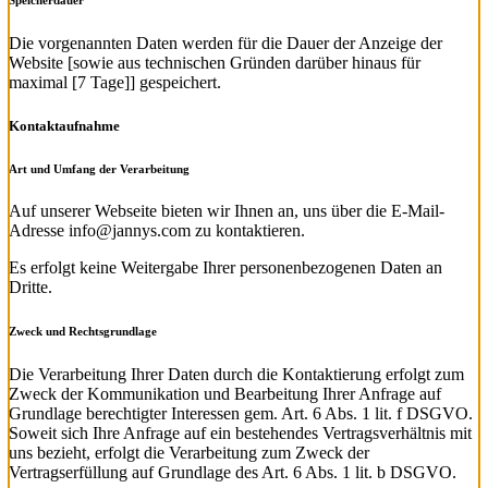
Speicherdauer
Die vorgenannten Daten werden für die Dauer der Anzeige der
Website [sowie aus technischen Gründen darüber hinaus für
maximal [7 Tage]] gespeichert.
Kontaktaufnahme
Art und Umfang der Verarbeitung
Auf unserer Webseite bieten wir Ihnen an, uns über die E-Mail-
Adresse info@jannys.com zu kontaktieren.
Es erfolgt keine Weitergabe Ihrer personenbezogenen Daten an
Dritte.
Zweck und Rechtsgrundlage
Die Verarbeitung Ihrer Daten durch die Kontaktierung erfolgt zum
Zweck der Kommunikation und Bearbeitung Ihrer Anfrage auf
Grundlage berechtigter Interessen gem. Art. 6 Abs. 1 lit. f DSGVO.
Soweit sich Ihre Anfrage auf ein bestehendes Vertragsverhältnis mit
uns bezieht, erfolgt die Verarbeitung zum Zweck der
Vertragserfüllung auf Grundlage des Art. 6 Abs. 1 lit. b DSGVO.