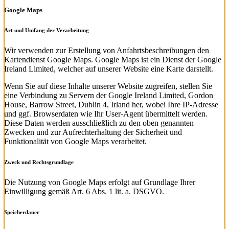
Google Maps
Art und Umfang der Verarbeitung
Wir verwenden zur Erstellung von Anfahrtsbeschreibungen den
Kartendienst Google Maps. Google Maps ist ein Dienst der Google
Ireland Limited, welcher auf unserer Website eine Karte darstellt.
Wenn Sie auf diese Inhalte unserer Website zugreifen, stellen Sie
eine Verbindung zu Servern der Google Ireland Limited, Gordon
House, Barrow Street, Dublin 4, Irland her, wobei Ihre IP-Adresse
und ggf. Browserdaten wie Ihr User-Agent übermittelt werden.
Diese Daten werden ausschließlich zu den oben genannten
Zwecken und zur Aufrechterhaltung der Sicherheit und
Funktionalität von Google Maps verarbeitet.
Zweck und Rechtsgrundlage
Die Nutzung von Google Maps erfolgt auf Grundlage Ihrer
Einwilligung gemäß Art. 6 Abs. 1 lit. a. DSGVO.
Speicherdauer