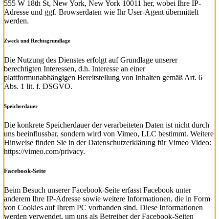
555 W 18th St, New York, New York 10011 her, wobei Ihre IP-
Adresse und ggf. Browserdaten wie Ihr User-Agent übermittelt
werden.
Zweck und Rechtsgrundlage
Die Nutzung des Dienstes erfolgt auf Grundlage unserer
berechtigten Interessen, d.h. Interesse an einer
plattformunabhängigen Bereitstellung von Inhalten gemäß Art. 6
Abs. 1 lit. f. DSGVO.
Speicherdauer
Die konkrete Speicherdauer der verarbeiteten Daten ist nicht durch
uns beeinflussbar, sondern wird von Vimeo, LLC bestimmt. Weitere
Hinweise finden Sie in der Datenschutzerklärung für Vimeo Video:
https://vimeo.com/privacy.
Facebook-Seite
Beim Besuch unserer Facebook-Seite erfasst Facebook unter
anderem Ihre IP-Adresse sowie weitere Informationen, die in Form
von Cookies auf Ihrem PC vorhanden sind. Diese Informationen
werden verwendet, um uns als Betreiber der Facebook-Seiten