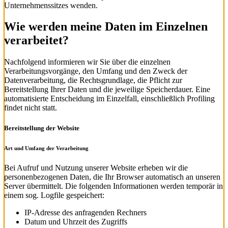
Unternehmenssitzes wenden.
Wie werden meine Daten im Einzelnen
verarbeitet?
Nachfolgend informieren wir Sie über die einzelnen
Verarbeitungsvorgänge, den Umfang und den Zweck der
Datenverarbeitung, die Rechtsgrundlage, die Pflicht zur
Bereitstellung Ihrer Daten und die jeweilige Speicherdauer. Eine
automatisierte Entscheidung im Einzelfall, einschließlich Profiling
findet nicht statt.
Bereitstellung der Website
Art und Umfang der Verarbeitung
Bei Aufruf und Nutzung unserer Website erheben wir die
personenbezogenen Daten, die Ihr Browser automatisch an unseren
Server übermittelt. Die folgenden Informationen werden temporär in
einem sog. Logfile gespeichert:
IP-Adresse des anfragenden Rechners
Datum und Uhrzeit des Zugriffs