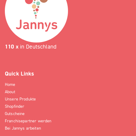
110 x
in Deutschland
Quick Links
Home
About
Unsere Produkte
Shopfinder
Gutscheine
Franchisepartner werden
Bei Jannys arbeiten