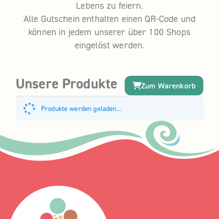
Lebens zu feiern.
Alle Gutschein enthalten einen QR-Code und
können in jedem unserer über 100 Shops
eingelöst werden.
Unsere Produkte
Zum Warenkorb
Produkte werden geladen...