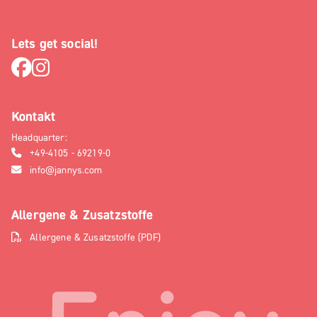
Lets get social!
Kontakt
Headquarter:
+49-4105 - 69219-0
info@jannys.com
Allergene & Zusatzstoffe
Allergene & Zusatzstoffe (PDF)